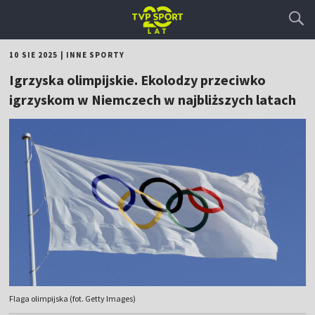
10 SIE 2025
|
INNE SPORTY
Igrzyska olimpijskie. Ekolodzy przeciwko
igrzyskom w Niemczech w najbliższych latach
Flaga olimpijska (fot. Getty Images)