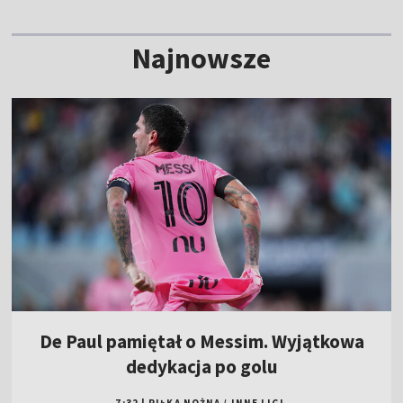
Najnowsze
De Paul pamiętał o Messim. Wyjątkowa
dedykacja po golu