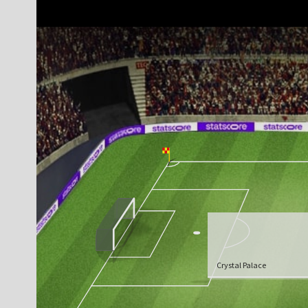
Crystal Palace