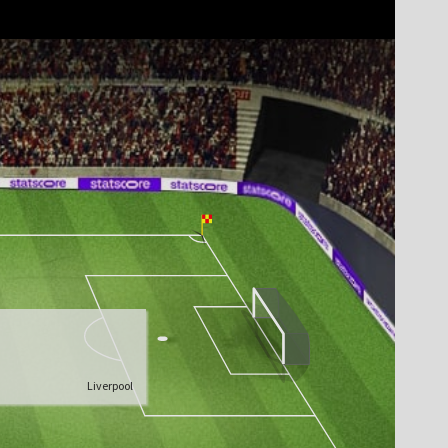
Liverpool