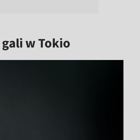
gali w Tokio