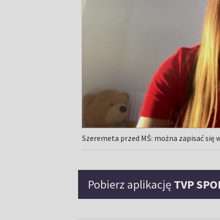
Szeremeta przed MŚ: można zapisać się w
Pobierz aplikację
TVP SPO