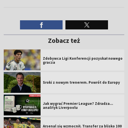
Zobacz też
Zdobywca Ligi Konferencji pozyskał nowego
gracza
Sroki z nowym trenerem. Powrót do Europy
Jak wygrać Premier League? Zdradza...
analityk Liverpoolu
Arsenal się wzmocnił. Transfer za blisko 100