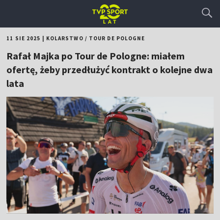
11 SIE 2025
|
KOLARSTWO
/
TOUR DE POLOGNE
Rafał Majka po Tour de Pologne: miałem
ofertę, żeby przedłużyć kontrakt o kolejne dwa
lata