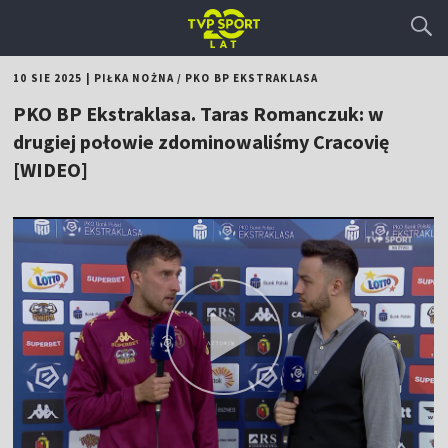
10 SIE 2025
|
PIŁKA NOŻNA
/
PKO BP EKSTRAKLASA
PKO BP Ekstraklasa. Taras Romanczuk: w
drugiej połowie zdominowaliśmy Cracovię
[WIDEO]