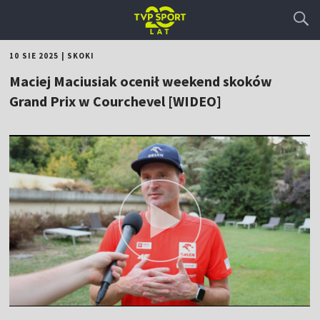
10 SIE 2025
|
SKOKI
Maciej Maciusiak ocenił weekend skoków
Grand Prix w Courchevel [WIDEO]