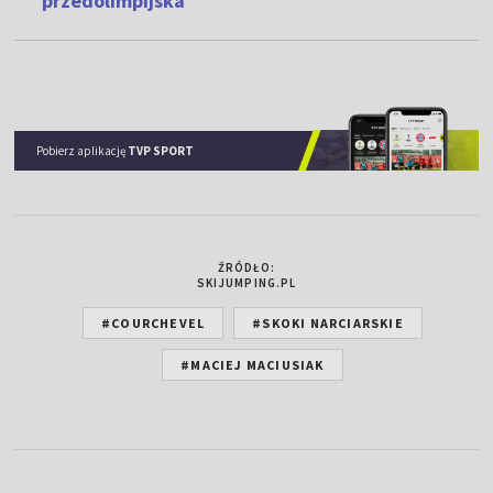
przedolimpijska
Pobierz aplikację
TVP SPORT
ŹRÓDŁO:
SKIJUMPING.PL
#COURCHEVEL
#SKOKI NARCIARSKIE
#MACIEJ MACIUSIAK