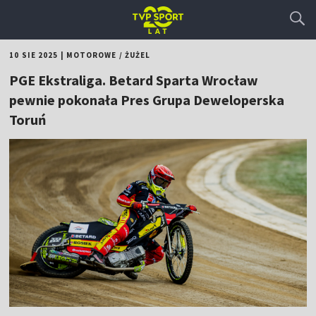
10 SIE 2025
|
MOTOROWE
/
ŻUŻEL
PGE Ekstraliga. Betard Sparta Wrocław
pewnie pokonała Pres Grupa Deweloperska
Toruń