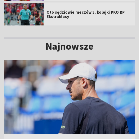
Oto sędziowie meczów 3. kolejki PKO BP
Ekstraklasy
Najnowsze