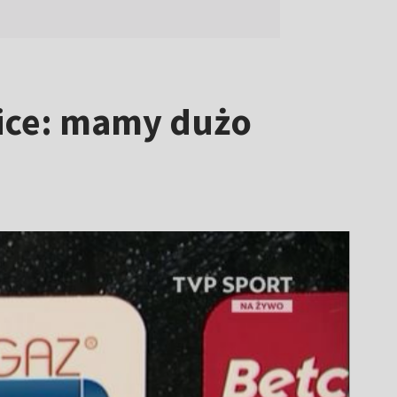
ice: mamy dużo