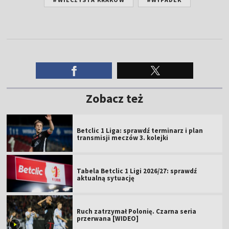
Zobacz też
Betclic 1 Liga: sprawdź terminarz i plan
transmisji meczów 3. kolejki
Tabela Betclic 1 Ligi 2026/27: sprawdź
aktualną sytuację
Ruch zatrzymał Polonię. Czarna seria
przerwana [WIDEO]