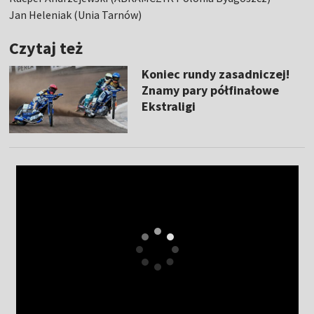
Jan Heleniak (Unia Tarnów)
Czytaj też
Koniec rundy zasadniczej!
Znamy pary półfinałowe
Ekstraligi