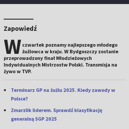
Zapowiedź
W
czwartek poznamy najlepszego młodego
żużlowca w kraju. W Bydgoszczy zostanie
przeprowadzony finał Młodzieżowych
Indywidualnych Mistrzostw Polski. Transmisja na
żywo w TVP.
Terminarz GP na żużlu 2025. Kiedy zawody w
Polsce?
Zmarzlik liderem. Sprawdź klasyfikację
generalną SGP 2025