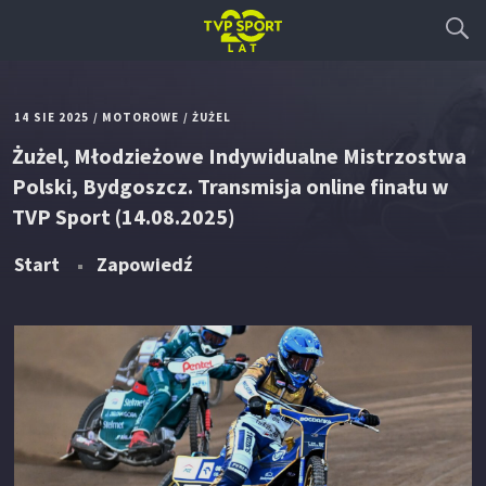
14 SIE 2025
/
MOTOROWE
/
ŻUŻEL
Żużel, Młodzieżowe Indywidualne Mistrzostwa
Polski, Bydgoszcz. Transmisja online finału w
TVP Sport (14.08.2025)
Start
Zapowiedź