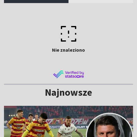
Nie znaleziono
Najnowsze