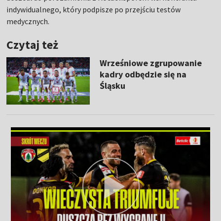
indywidualnego, który podpisze po przejściu testów
medycznych.
Czytaj też
Wrześniowe zgrupowanie
kadry odbędzie się na
Śląsku