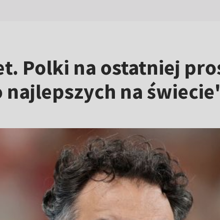
. Polki na ostatniej pro
 najlepszych na świecie