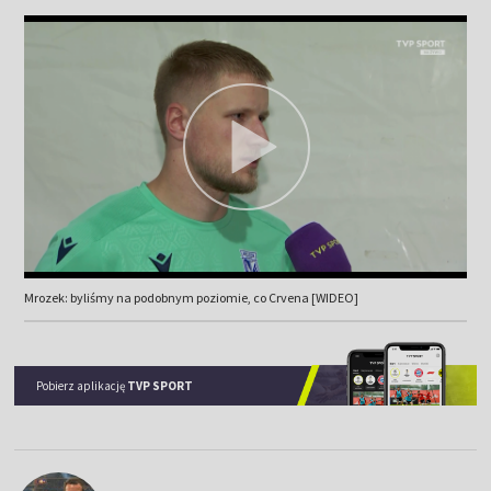
Mrozek: byliśmy na podobnym poziomie, co Crvena [WIDEO]
Pobierz aplikację
TVP SPORT