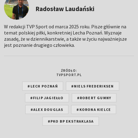
Radosław Laudański
W redakcji TVP Sport od marca 2025 roku. Pisze głównie na
temat polskiej piłki, konkretniej Lecha Poznań. Wyznaje
zasadę, że w dziennikarstwie, a także w życiu najważniejsze
jest poznanie drugiego człowieka.
ŹRÓDŁO:
TVPSPORT.PL
#LECH POZNAŃ
#NIELS FREDERIKSEN
#FILIP JAGIEŁŁO
#ROBERT GUMNY
#ALEX DOUGLAS
#KORONA KIELCE
#PKO BP EKSTRAKLASA