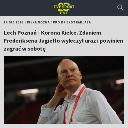
14 SIE 2025
|
PIŁKA NOŻNA
/
PKO BP EKSTRAKLASA
Lech Poznań - Korona Kielce. Zdaniem
Frederiksena Jagiełło wyleczył uraz i powinien
zagrać w sobotę