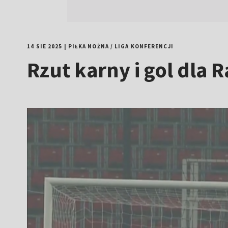
14 SIE 2025
|
PIŁKA NOŻNA
/
LIGA KONFERENCJI
Rzut karny i gol dla