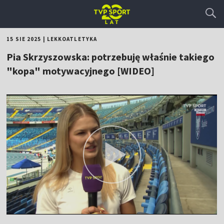
15 SIE 2025
|
LEKKOATLETYKA
Pia Skrzyszowska: potrzebuję właśnie takiego
"kopa" motywacyjnego [WIDEO]