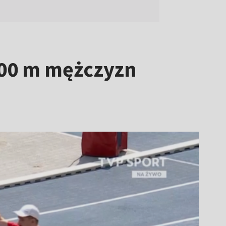
400 m mężczyzn