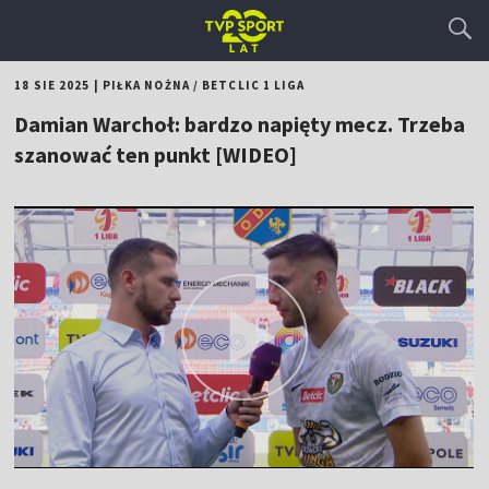
18 SIE 2025
|
PIŁKA NOŻNA
/
BETCLIC 1 LIGA
Damian Warchoł: bardzo napięty mecz. Trzeba
szanować ten punkt [WIDEO]