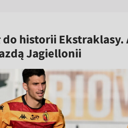
do historii Ekstraklasy.
azdą Jagiellonii