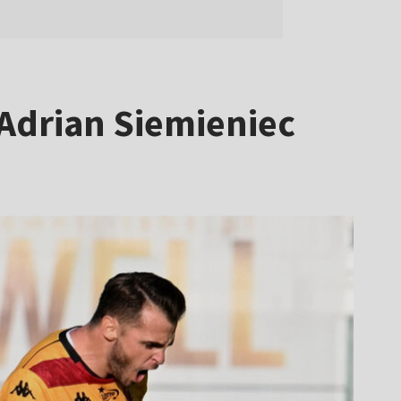
 Adrian Siemieniec