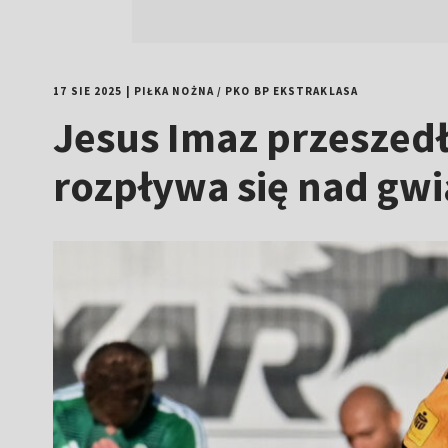
17 SIE 2025
|
PIŁKA NOŻNA
/
PKO BP EKSTRAKLASA
Jesus Imaz przeszedł 
rozpływa się nad gwi