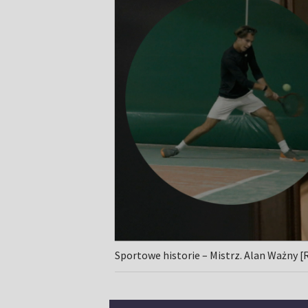
Sportowe historie – Mistrz. Alan Ważny