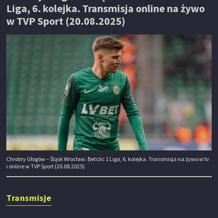
Liga, 6. kolejka. Transmisja online na żywo
w TVP Sport (20.08.2025)
Chrobry Głogów – Śląsk Wrocław. Betclic 1 Liga, 6. kolejka. Transmisja na żywo w tv
i online w TVP Sport (20.08.2025)
Transmisje