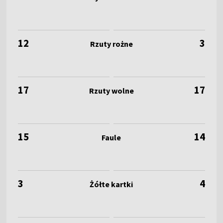
12
3
17
17
15
14
3
4