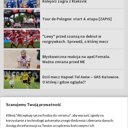
Kolejorz zagra z Klaksvik
Tour de Pologne: start 4. etapu [ZAPIS]
"Lewy" przed szansą na debiut w
rozgrywkach. Sprawdź, o której mecz
Błyskawiczna reakcja na apel Fornala.
Ważna zmiana przed ME
Dziś mecz Hapoel Tel Awiw – GKS Katowice.
O której i gdzie oglądać?
Szanujemy Twoją prywatność
TVP
Kliknij "Akceptuję i przechodzę do serwisu", aby wyrazić zgody na
korzystanie z technologii automatycznego śledzenia i zbierania danych,
Abonament TVP
Regulamin TVP
dostęp do informacji na Twoim urządzeniu końcowym i ich