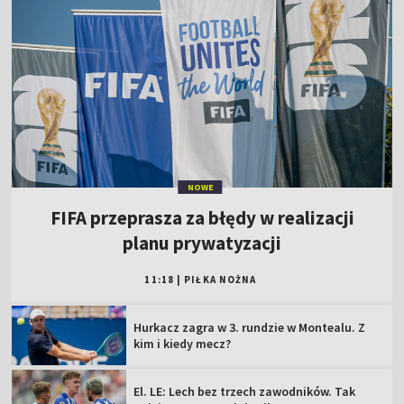
NOWE
FIFA przeprasza za błędy w realizacji
planu prywatyzacji
11:18
|
PIŁKA NOŻNA
Hurkacz zagra w 3. rundzie w Montealu. Z
kim i kiedy mecz?
El. LE: Lech bez trzech zawodników. Tak