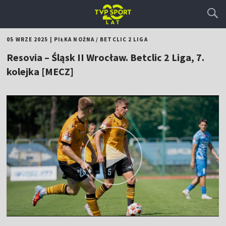
05 WRZE 2025
|
PIŁKA NOŻNA
/
BETCLIC 2 LIGA
Resovia – Śląsk II Wrocław. Betclic 2 Liga, 7.
kolejka [MECZ]