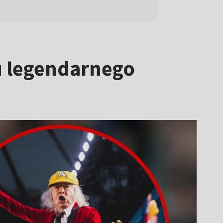
u legendarnego