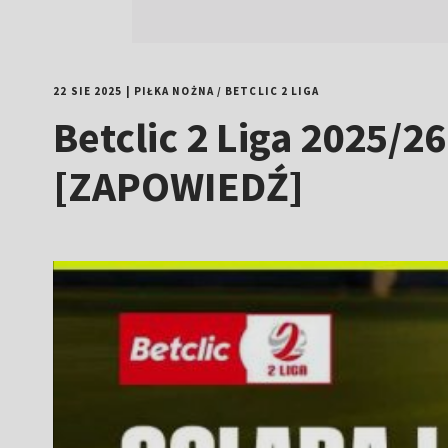
22 SIE 2025
|
PIŁKA NOŻNA
/
BETCLIC 2 LIGA
Betclic 2 Liga 2025/2
[ZAPOWIEDŹ]