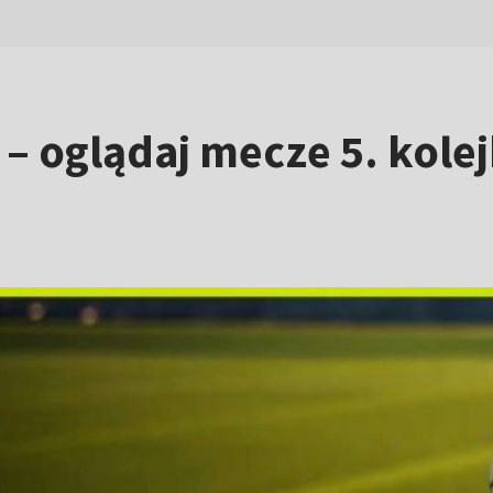
6 – oglądaj mecze 5. kole