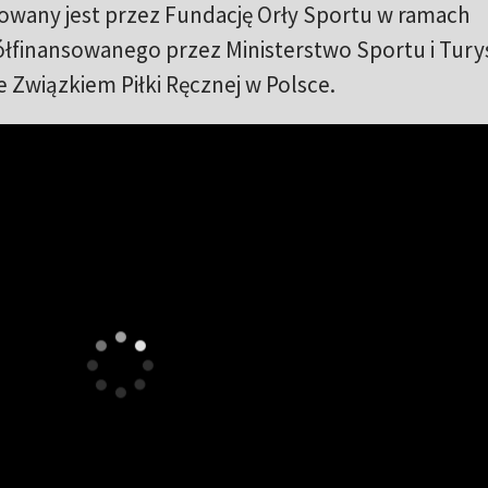
zowany jest przez Fundację Orły Sportu w ramach
finansowanego przez Ministerstwo Sportu i Turys
Związkiem Piłki Ręcznej w Polsce.