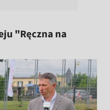
ieju "Ręczna na