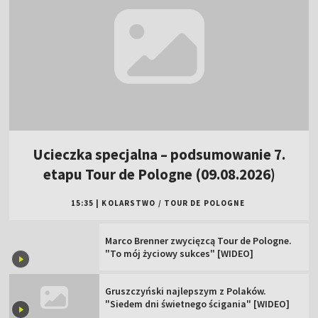
Ucieczka specjalna – podsumowanie 7.
etapu Tour de Pologne (09.08.2026)