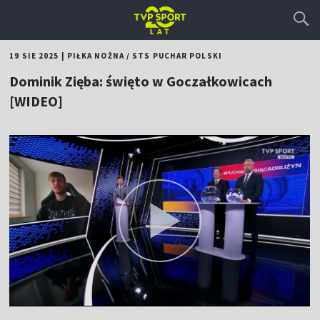
19 SIE 2025
|
PIŁKA NOŻNA
/
STS PUCHAR POLSKI
Dominik Zięba: święto w Goczałkowicach
[WIDEO]