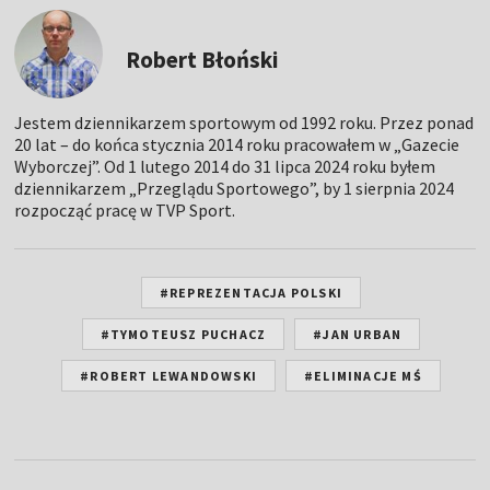
Robert Błoński
Jestem dziennikarzem sportowym od 1992 roku. Przez ponad
20 lat – do końca stycznia 2014 roku pracowałem w „Gazecie
Wyborczej”. Od 1 lutego 2014 do 31 lipca 2024 roku byłem
dziennikarzem „Przeglądu Sportowego”, by 1 sierpnia 2024
rozpocząć pracę w TVP Sport.
#REPREZENTACJA POLSKI
#TYMOTEUSZ PUCHACZ
#JAN URBAN
#ROBERT LEWANDOWSKI
#ELIMINACJE MŚ