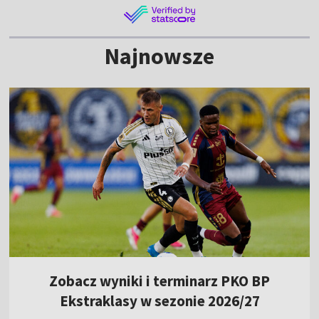
Najnowsze
Zobacz wyniki i terminarz PKO BP
Ekstraklasy w sezonie 2026/27