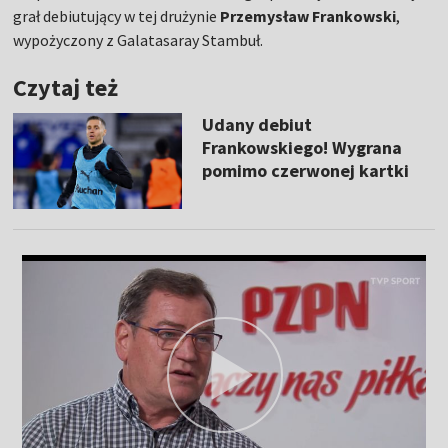
grał debiutujący w tej drużynie
Przemysław Frankowski
,
wypożyczony z Galatasaray Stambuł.
Czytaj też
Udany debiut
Frankowskiego! Wygrana
pomimo czerwonej kartki