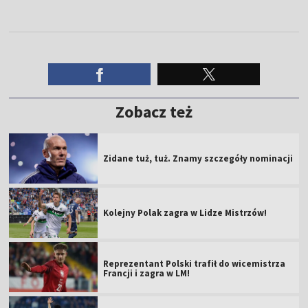
Zobacz też
Zidane tuż, tuż. Znamy szczegóły nominacji
Kolejny Polak zagra w Lidze Mistrzów!
Reprezentant Polski trafił do wicemistrza
Francji i zagra w LM!