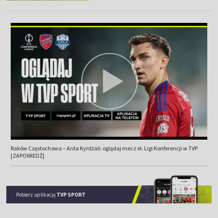
Raków Częstochowa – Arda Kyrdżali: oglądaj mecz el. Ligi Konferencji w TVP
[ZAPOWIEDŹ]
Pobierz aplikację
TVP SPORT