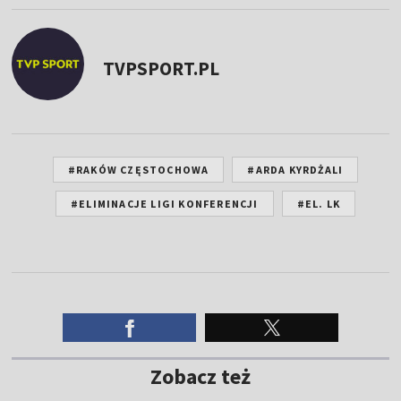
TVPSPORT.PL
#RAKÓW CZĘSTOCHOWA
#ARDA KYRDŻALI
#ELIMINACJE LIGI KONFERENCJI
#EL. LK
Zobacz też