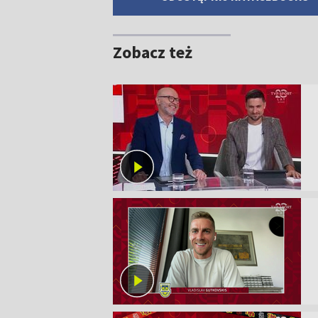
Zobacz też