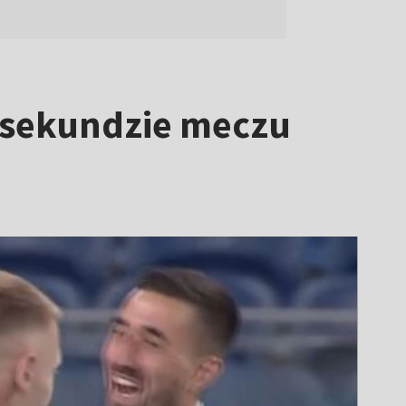
. sekundzie meczu