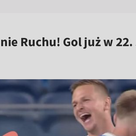
ie Ruchu! Gol już w 22