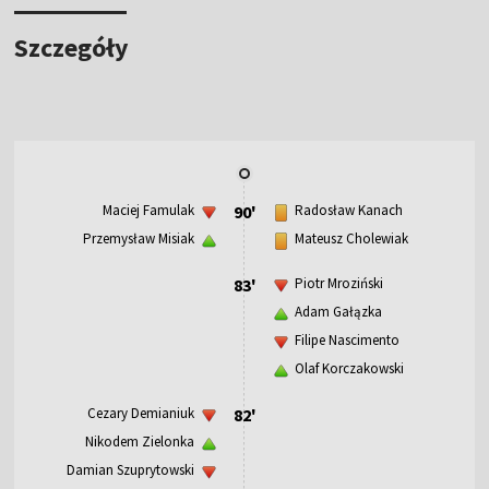
Szczegóły
Maciej Famulak
90'
Radosław Kanach
Przemysław Misiak
Mateusz Cholewiak
83'
Piotr Mroziński
Adam Gałązka
Filipe Nascimento
Olaf Korczakowski
Cezary Demianiuk
82'
Nikodem Zielonka
Damian Szuprytowski