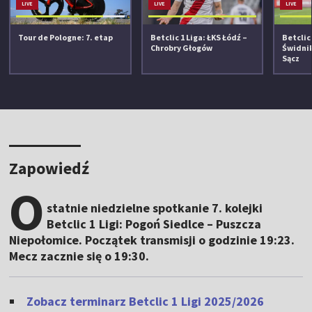
LIVE
LIVE
LIVE
Tour de Pologne: 7. etap
Betclic 1 Liga: ŁKS Łódź –
Betclic 
Chrobry Głogów
Świdni
Sącz
Zapowiedź
O
statnie niedzielne spotkanie 7. kolejki
Betclic 1 Ligi: Pogoń Siedlce – Puszcza
Niepołomice. Początek transmisji o godzinie 19:23.
Mecz zacznie się o 19:30.
Zobacz terminarz Betclic 1 Ligi 2025/2026