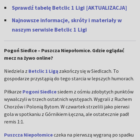
Sprawdź tabelę Betclic 1 Ligi [AKTUALIZACJA]
Najnowsze informacje, skróty i materiały w
naszym serwisie Betclic 1 Ligi
Pogoń Siedlce – Puszcza Niepołomice. Gdzie oglądać
mecz na żywo online?
Niedziela z
Betclic 1 Ligą
zakończy się w Siedlcach. To
gospodarze przystąpią do tego starcia w lepszych humorach.
Piłkarze
Pogoni Siedlce
siedem z ośmiu zdobytych punktów
wywalczyli w trzech ostatnich występach. Wygrali z Ruchem
Chorzów i Polonią Bytom. W czwartek strzelili jako pierwsi
gola w spotkaniu z Górnikiem Łęczna, ale ostatecznie padł
remis 1:1.
Puszcza Niepołomice
czeka na pierwszą wygraną po spadku