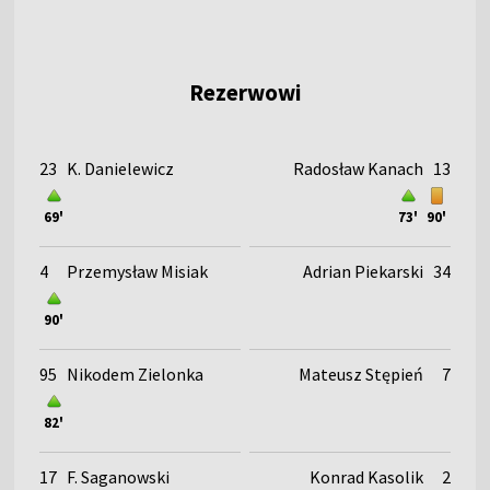
Rezerwowi
23
K. Danielewicz
Radosław Kanach
13
69'
73'
90'
4
Przemysław Misiak
Adrian Piekarski
34
90'
95
Nikodem Zielonka
Mateusz Stępień
7
82'
17
F. Saganowski
Konrad Kasolik
2