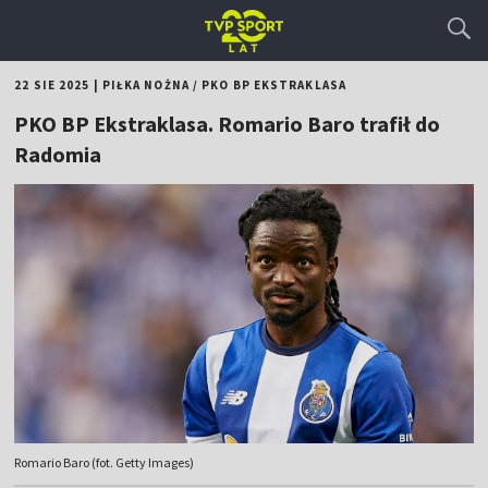
22 SIE 2025
|
PIŁKA NOŻNA
/
PKO BP EKSTRAKLASA
PKO BP Ekstraklasa. Romario Baro trafił do
Radomia
Romario Baro (fot. Getty Images)