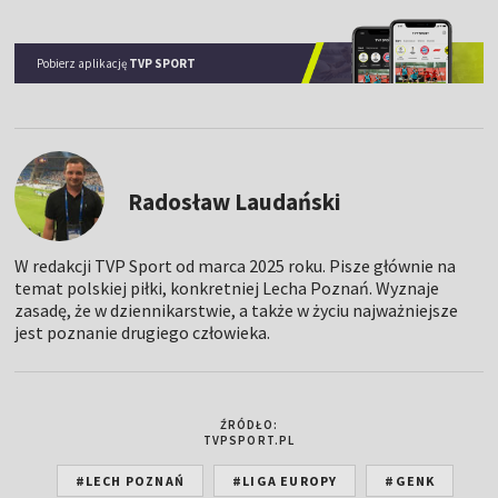
Pobierz aplikację
TVP SPORT
Radosław Laudański
W redakcji TVP Sport od marca 2025 roku. Pisze głównie na
temat polskiej piłki, konkretniej Lecha Poznań. Wyznaje
zasadę, że w dziennikarstwie, a także w życiu najważniejsze
jest poznanie drugiego człowieka.
ŹRÓDŁO:
TVPSPORT.PL
#LECH POZNAŃ
#LIGA EUROPY
#GENK