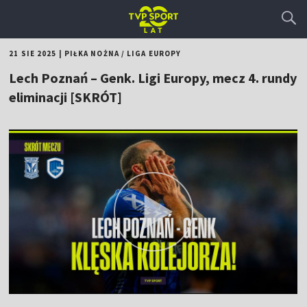
21 SIE 2025
|
PIŁKA NOŻNA
/
LIGA EUROPY
Lech Poznań – Genk. Ligi Europy, mecz 4. rundy
eliminacji [SKRÓT]