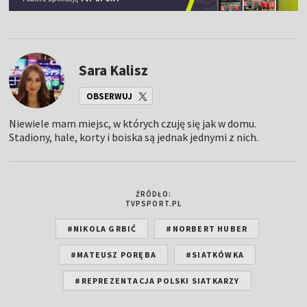
Sara Kalisz
OBSERWUJ
Niewiele mam miejsc, w których czuję się jak w domu.
Stadiony, hale, korty i boiska są jednak jednymi z nich.
ŹRÓDŁO:
TVPSPORT.PL
#NIKOLA GRBIĆ
#NORBERT HUBER
#MATEUSZ PORĘBA
#SIATKÓWKA
#REPREZENTACJA POLSKI SIATKARZY