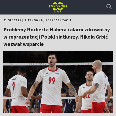
21 SIE 2025
|
SIATKÓWKA
/
REPREZENTACJA
Problemy Norberta Hubera i alarm zdrowotny
w reprezentacji Polski siatkarzy. Nikola Grbić
wezwał wsparcie