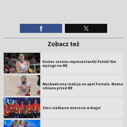
Zobacz też
Koniec sezonu reprezentantki Polski! Nie
wystąpi na ME
Błyskawiczna reakcja na apel Fornala. Ważna
zmiana przed ME
Złoci siatkarze wreszcie w kraju!