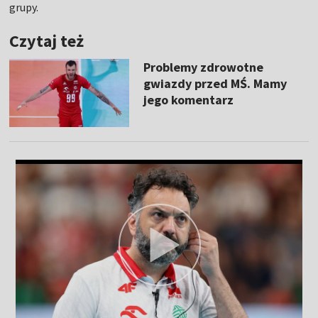
grupy.
Czytaj też
Problemy zdrowotne
gwiazdy przed MŚ. Mamy
jego komentarz