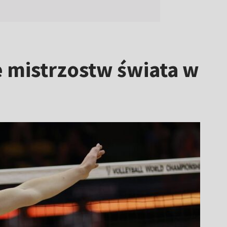
le mistrzostw świata w