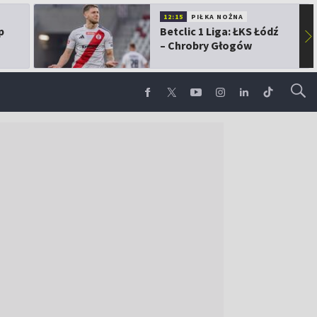
12:15
PIŁKA NOŻNA
p
Betclic 1 Liga: ŁKS Łódź
▶
– Chrobry Głogów