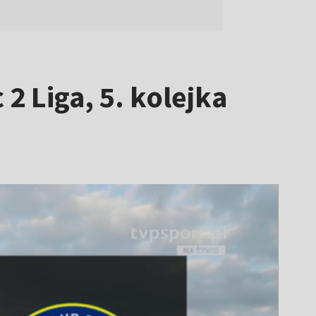
2 Liga, 5. kolejka