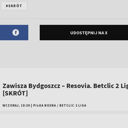
#SKRÓT
UDOSTĘPNIJ NA X
Zawisza Bydgoszcz – Resovia. Betclic 2 Li
[SKRÓT]
WCZORAJ, 18:30
|
PIŁKA NOŻNA
/
BETCLIC 2 LIGA