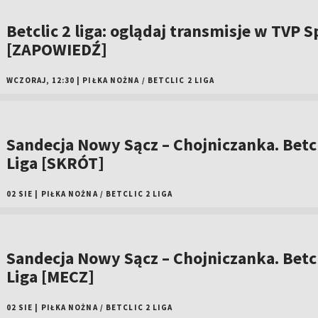
Betclic 2 liga: oglądaj transmisje w TVP S
[ZAPOWIEDŹ]
WCZORAJ, 12:30
|
PIŁKA NOŻNA
/
BETCLIC 2 LIGA
Sandecja Nowy Sącz – Chojniczanka. Betcl
Liga [SKRÓT]
02 SIE
|
PIŁKA NOŻNA
/
BETCLIC 2 LIGA
Sandecja Nowy Sącz – Chojniczanka. Betcl
Liga [MECZ]
02 SIE
|
PIŁKA NOŻNA
/
BETCLIC 2 LIGA