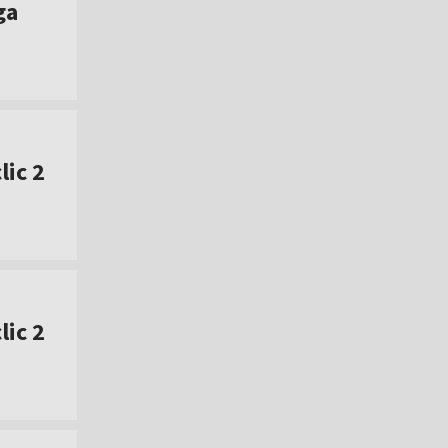
ga
lic 2
lic 2