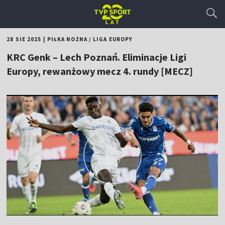
28 SIE 2025
|
PIŁKA NOŻNA
/
LIGA EUROPY
KRC Genk – Lech Poznań. Eliminacje Ligi
Europy, rewanżowy mecz 4. rundy [MECZ]