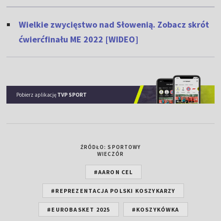
Wielkie zwycięstwo nad Słowenią. Zobacz skrót
ćwierćfinału ME 2022 [WIDEO]
Pobierz aplikację
TVP SPORT
ŹRÓDŁO: SPORTOWY
WIECZÓR
#AARON CEL
#REPREZENTACJA POLSKI KOSZYKARZY
#EUROBASKET 2025
#KOSZYKÓWKA