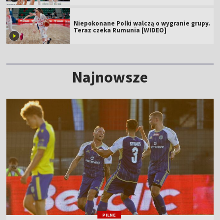
Niepokonane Polki walczą o wygranie grupy.
Teraz czeka Rumunia [WIDEO]
Najnowsze
PILNE