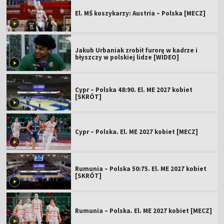
El. MŚ koszykarzy: Austria – Polska [MECZ]
Jakub Urbaniak zrobił furorę w kadrze i
błyszczy w polskiej lidze [WIDEO]
Cypr – Polska 48:90. El. ME 2027 kobiet
[SKRÓT]
Cypr – Polska. El. ME 2027 kobiet [MECZ]
Rumunia – Polska 50:75. El. ME 2027 kobiet
[SKRÓT]
Rumunia – Polska. El. ME 2027 kobiet [MECZ]