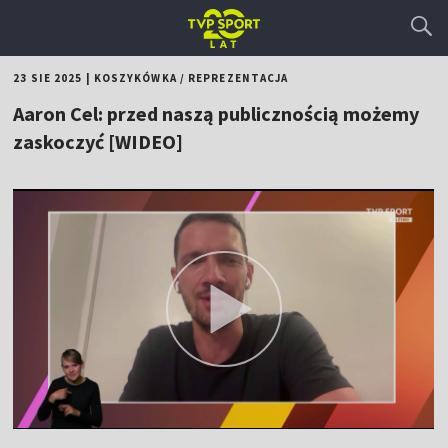
23 SIE 2025
|
KOSZYKÓWKA
/
REPREZENTACJA
Aaron Cel: przed naszą publicznością możemy
zaskoczyć [WIDEO]