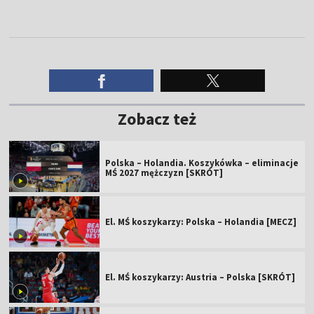
Zobacz też
Polska – Holandia. Koszykówka – eliminacje
MŚ 2027 mężczyzn [SKRÓT]
El. MŚ koszykarzy: Polska – Holandia [MECZ]
El. MŚ koszykarzy: Austria – Polska [SKRÓT]