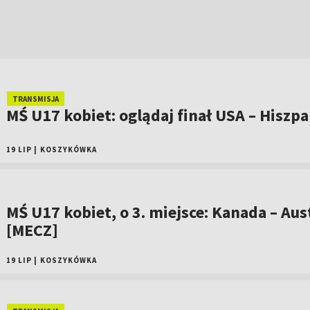
TRANSMISJA
MŚ U17 kobiet: oglądaj finał USA – Hiszpa
19 LIP
|
KOSZYKÓWKA
MŚ U17 kobiet, o 3. miejsce: Kanada – Aus
[MECZ]
19 LIP
|
KOSZYKÓWKA