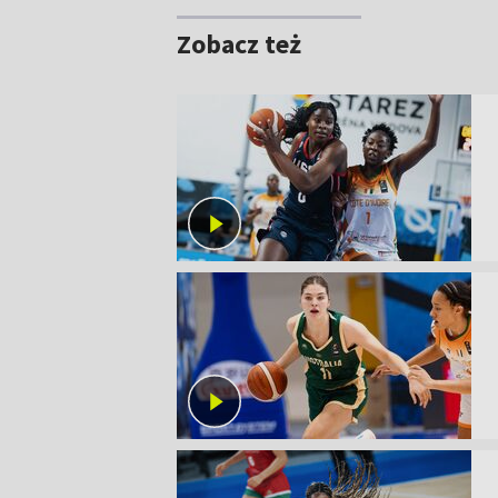
Zobacz też