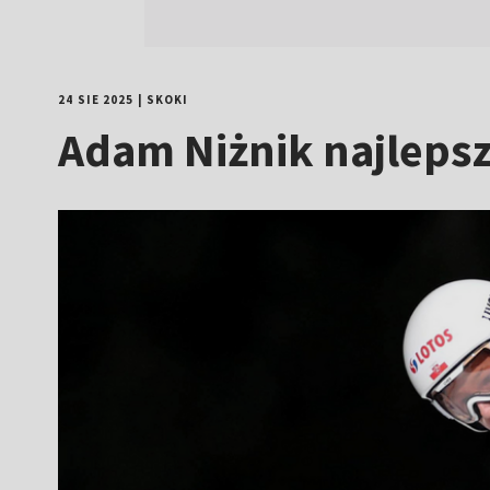
24 SIE 2025
|
SKOKI
Adam Niżnik najlepsz