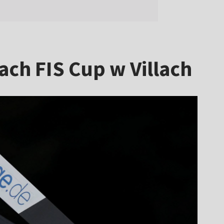
ch FIS Cup w Villach