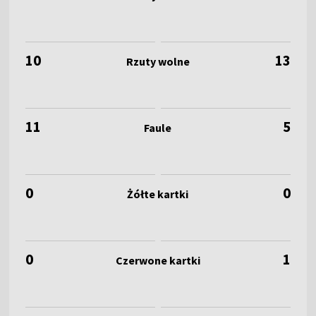
10
13
11
5
0
0
0
1