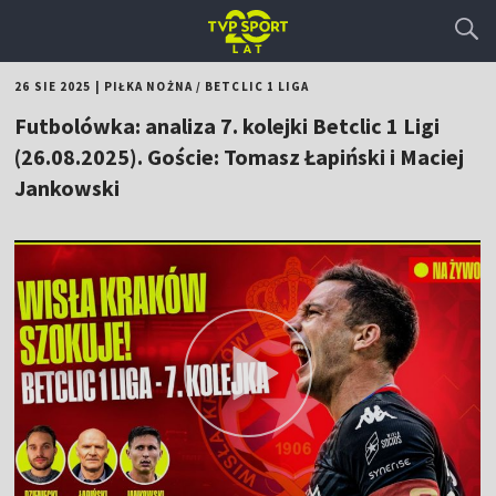
26 SIE 2025
|
PIŁKA NOŻNA
/
BETCLIC 1 LIGA
Futbolówka: analiza 7. kolejki Betclic 1 Ligi
(26.08.2025). Goście: Tomasz Łapiński i Maciej
Jankowski