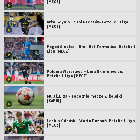
[MECZ]
Arka Gdynia – Stal Rzeszów. Betclic 1 Liga
[MECZ]
Pogoń Siedlce – Bruk-Bet Termalica. Betclic 1
Liga [MECZ]
Polonia Warszawa – Unia Skierniewice.
Betclic 1 Liga [MECZ]
Multi1Liga – sobotnie mecze 2. kolejki
[ZAPIS]
Lechia Gdańsk – Warta Poznań. Betclic 1 Liga
[MECZ]