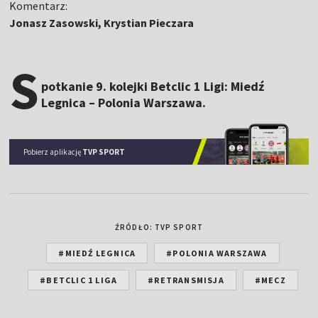
Komentarz:
Jonasz Zasowski, Krystian Pieczara
S
potkanie 9. kolejki Betclic 1 Ligi: Miedź
Legnica – Polonia Warszawa.
Pobierz aplikację
TVP SPORT
ŹRÓDŁO: TVP SPORT
#MIEDŹ LEGNICA
#POLONIA WARSZAWA
#BETCLIC 1 LIGA
#RETRANSMISJA
#MECZ