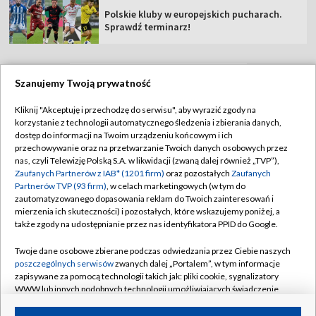
[WIDEO]
Popis skrzydłowego Jagi. "Dubletu nie
zdobyłem nawet w Ekstraklasie"
Szanujemy Twoją prywatność
Zagrali potencjalni rywale Polaków. Jest
jedna niespodzianka
Kliknij "Akceptuję i przechodzę do serwisu", aby wyrazić zgody na
korzystanie z technologii automatycznego śledzenia i zbierania danych,
dostęp do informacji na Twoim urządzeniu końcowym i ich
Polskie kluby w europejskich pucharach.
przechowywanie oraz na przetwarzanie Twoich danych osobowych przez
Sprawdź terminarz!
nas, czyli Telewizję Polską S.A. w likwidacji (zwaną dalej również „TVP”),
Zaufanych Partnerów z IAB* (1201 firm)
oraz pozostałych
Zaufanych
Partnerów TVP (93 firm)
, w celach marketingowych (w tym do
zautomatyzowanego dopasowania reklam do Twoich zainteresowań i
mierzenia ich skuteczności) i pozostałych, które wskazujemy poniżej, a
także zgody na udostępnianie przez nas identyfikatora PPID do Google.
TVP
Twoje dane osobowe zbierane podczas odwiedzania przez Ciebie naszych
Abonament TVP
Regulamin TVP
poszczególnych serwisów
zwanych dalej „Portalem”, w tym informacje
Polityka prywatności
Sklep TVP
zapisywane za pomocą technologii takich jak: pliki cookie, sygnalizatory
WWW lub innych podobnych technologii umożliwiających świadczenie
Biuro Reklamy
Moje zgody
dopasowanych i bezpiecznych usług, personalizację treści oraz reklam,
udostępnianie funkcji mediów społecznościowych oraz analizowanie