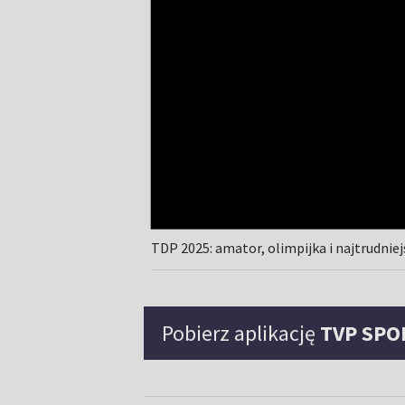
TDP 2025: amator, olimpijka i najtrudnie
Pobierz aplikację
TVP SPO