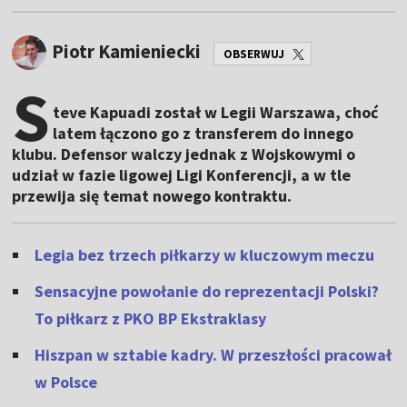
Piotr Kamieniecki
OBSERWUJ
S
teve Kapuadi został w Legii Warszawa, choć
latem łączono go z transferem do innego
klubu. Defensor walczy jednak z Wojskowymi o
udział w fazie ligowej Ligi Konferencji, a w tle
przewija się temat nowego kontraktu.
Legia bez trzech piłkarzy w kluczowym meczu
Sensacyjne powołanie do reprezentacji Polski?
To piłkarz z PKO BP Ekstraklasy
Hiszpan w sztabie kadry. W przeszłości pracował
w Polsce