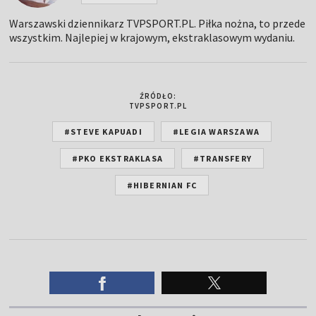
Warszawski dziennikarz TVPSPORT.PL. Piłka nożna, to przede
wszystkim. Najlepiej w krajowym, ekstraklasowym wydaniu.
ŹRÓDŁO:
TVPSPORT.PL
#STEVE KAPUADI
#LEGIA WARSZAWA
#PKO EKSTRAKLASA
#TRANSFERY
#HIBERNIAN FC