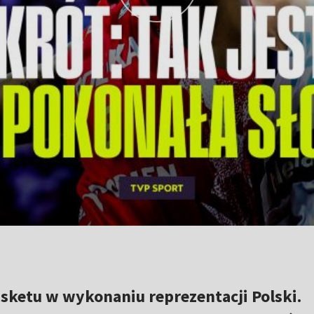
asketu w wykonaniu reprezentacji Polski.